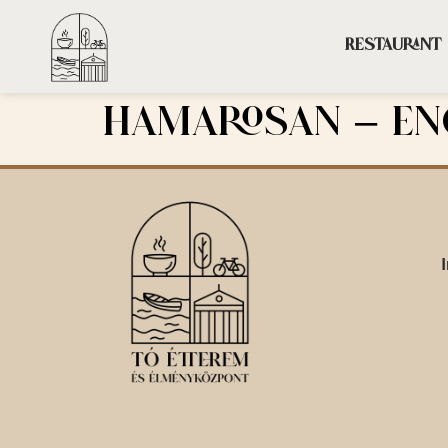
Restaurant
Hamarosan – En